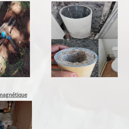
magnétique