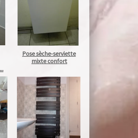
Pose sèche-serviette
mixte confort