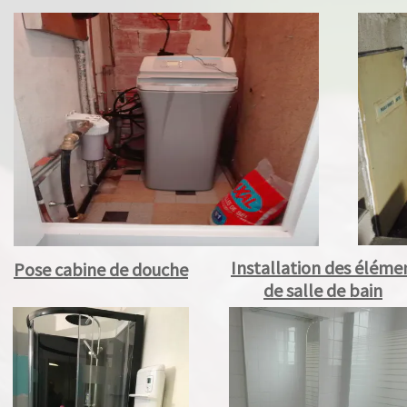
Installation des élément
Pose cabine de douche
de salle de bain