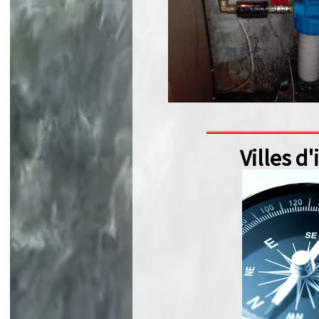
Villes d'