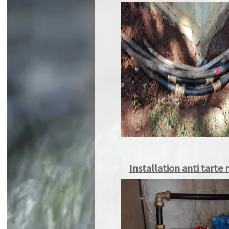
Installation anti tarte 