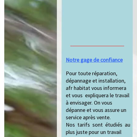
Notre gage de confiance
Pour toute réparation,
dépannage et installation,
afr habitat vous informera
et vous expliquera le travail
à envisager. On vous
dépanne et vous assure un
service après vente.
Nos tarifs sont étudiés au
plus juste pour un travail