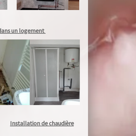
ans un logement
Installation de chaudière