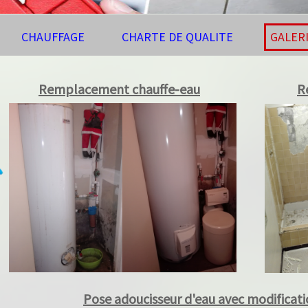
CHAUFFAGE
CHARTE DE QUALITE
GALERIE
Remplacement chauffe-eau
Rén
Pose adoucisseur d'eau avec modification